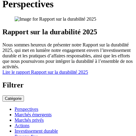
Perspectives
Rapport sur la durabilité 2025
Nous sommes heureux de présenter notre Rapport sur la durabilité
2025, qui met en lumière notre engagement envers l’investissement
durable et les pratiques d’affaires responsables, ainsi que les efforts
que nous poursuivons pour intégrer la durabilité à l’ensemble de nos
activités.
Lire le rapport
Rapport sur la durabilité 2025
Filtrer
Catégorie
Perspectives
Marchés émergents
Marchés privés
Actions
Investissement durable