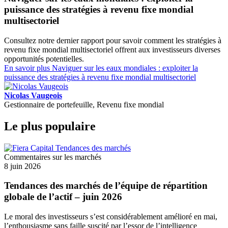
puissance des stratégies à revenu fixe mondial
multisectoriel
Consultez notre dernier rapport pour savoir comment les stratégies à
revenu fixe mondial multisectoriel offrent aux investisseurs diverses
opportunités potentielles.
En savoir plus
Naviguer sur les eaux mondiales : exploiter la
puissance des stratégies à revenu fixe mondial multisectoriel
Nicolas Vaugeois
Gestionnaire de portefeuille, Revenu fixe mondial
Le plus populaire
Commentaires sur les marchés
8 juin 2026
Tendances des marchés de l’équipe de répartition
globale de l’actif – juin 2026
Le moral des investisseurs s’est considérablement amélioré en mai,
l’enthousiasme sans faille suscité par l’essor de l’intelligence