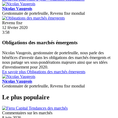
Nicolas Vaugeois
Gestionnaire de portefeuille, Revenu fixe mondial
Revenu fixe
12 février 2020
3:58
Obligations des marchés émergents
Nicolas Vaugeois, gestionnaire de portefeuille, nous parle des
bénéfices d'investir dans les obligations des marchés émergents et
nous partage ses sous-pondérations majeures ainsi que ses idées
d'investissement pour 2020.
En savoir plus
Obligations des marchés émergents
Nicolas Vaugeois
Gestionnaire de portefeuille, Revenu fixe mondial
Le plus populaire
Commentaires sur les marchés
8 juin 2026