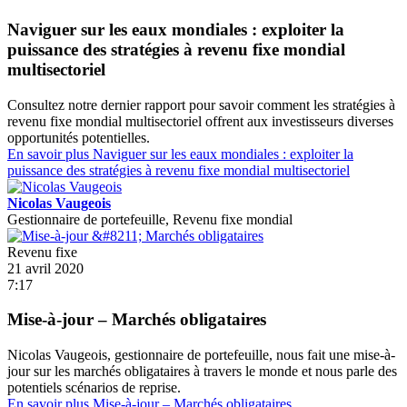
Naviguer sur les eaux mondiales : exploiter la
puissance des stratégies à revenu fixe mondial
multisectoriel
Consultez notre dernier rapport pour savoir comment les stratégies à
revenu fixe mondial multisectoriel offrent aux investisseurs diverses
opportunités potentielles.
En savoir plus
Naviguer sur les eaux mondiales : exploiter la
puissance des stratégies à revenu fixe mondial multisectoriel
Nicolas Vaugeois
Gestionnaire de portefeuille, Revenu fixe mondial
Revenu fixe
21 avril 2020
7:17
Mise-à-jour – Marchés obligataires
Nicolas Vaugeois, gestionnaire de portefeuille, nous fait une mise-à-
jour sur les marchés obligataires à travers le monde et nous parle des
potentiels scénarios de reprise.
En savoir plus
Mise-à-jour – Marchés obligataires