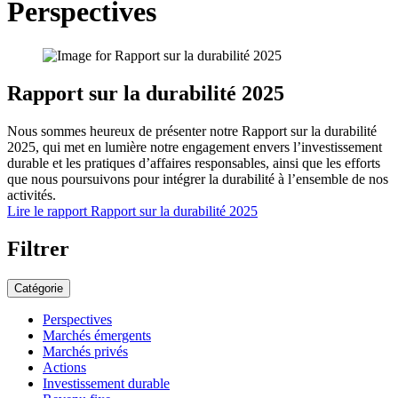
Perspectives
Rapport sur la durabilité 2025
Nous sommes heureux de présenter notre Rapport sur la durabilité
2025, qui met en lumière notre engagement envers l’investissement
durable et les pratiques d’affaires responsables, ainsi que les efforts
que nous poursuivons pour intégrer la durabilité à l’ensemble de nos
activités.
Lire le rapport
Rapport sur la durabilité 2025
Filtrer
Catégorie
Perspectives
Marchés émergents
Marchés privés
Actions
Investissement durable