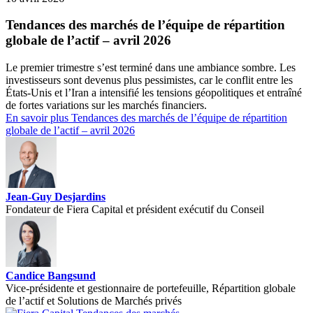
Tendances des marchés de l’équipe de répartition
globale de l’actif – avril 2026
Le premier trimestre s’est terminé dans une ambiance sombre. Les
investisseurs sont devenus plus pessimistes, car le conflit entre les
États-Unis et l’Iran a intensifié les tensions géopolitiques et entraîné
de fortes variations sur les marchés financiers.
En savoir plus
Tendances des marchés de l’équipe de répartition
globale de l’actif – avril 2026
Jean-Guy Desjardins
Fondateur de Fiera Capital et président exécutif du Conseil
Candice Bangsund
Vice-présidente et gestionnaire de portefeuille, Répartition globale
de l’actif et Solutions de Marchés privés