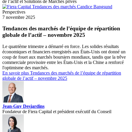
de l’actif et Solutions de Marchés privés
Perspectives
7 novembre 2025
Tendances des marchés de l’équipe de répartition
globale de l’actif – novembre 2025
Le quatrième trimestre a démarré en force. Les solides résultats
économiques et financiers enregistrés aux États-Unis ont donné un
coup de fouet aux marchés boursiers mondiaux, tandis que la trêve
commerciale provisoire entre les États-Unis et la Chine a renforcé
l'optimisme des marchés.
En savoir plus
Tendances des marchés de l’équipe de répartition
globale de l’actif – novembre 2025
Jean-Guy Desjardins
Fondateur de Fiera Capital et président exécutif du Conseil