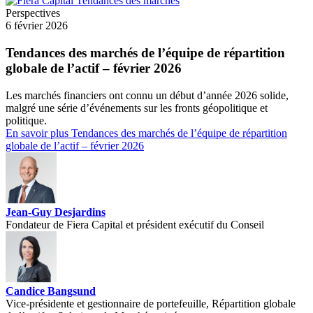
Perspectives
6 février 2026
Tendances des marchés de l’équipe de répartition
globale de l’actif – février 2026
Les marchés financiers ont connu un début d’année 2026 solide,
malgré une série d’événements sur les fronts géopolitique et
politique.
En savoir plus
Tendances des marchés de l’équipe de répartition
globale de l’actif – février 2026
Jean-Guy Desjardins
Fondateur de Fiera Capital et président exécutif du Conseil
Candice Bangsund
Vice-présidente et gestionnaire de portefeuille, Répartition globale