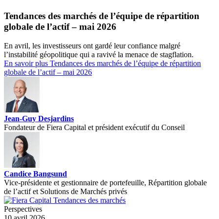
Tendances des marchés de l’équipe de répartition
globale de l’actif – mai 2026
En avril, les investisseurs ont gardé leur confiance malgré
l’instabilité géopolitique qui a ravivé la menace de stagflation.
En savoir plus
Tendances des marchés de l’équipe de répartition
globale de l’actif – mai 2026
Jean-Guy Desjardins
Fondateur de Fiera Capital et président exécutif du Conseil
Candice Bangsund
Vice-présidente et gestionnaire de portefeuille, Répartition globale
de l’actif et Solutions de Marchés privés
Perspectives
10 avril 2026