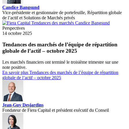
Candice Bangsund
Vice-présidente et gestionnaire de portefeuille, Répartition globale
de l’actif et Solutions de Marchés privés
Perspectives
14 octobre 2025
Tendances des marchés de l’équipe de répartition
globale de l’actif – octobre 2025
Les marchés financiers ont terminé le troisième trimestre sur une
note positive.
En savoir plus
Tendances des marchés de l’équipe de répartition
globale de l’actif – octobre 2025
Jean-Guy Desjardins
Fondateur de Fiera Capital et président exécutif du Conseil