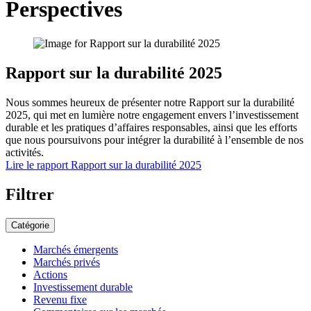
Perspectives
Rapport sur la durabilité 2025
Nous sommes heureux de présenter notre Rapport sur la durabilité
2025, qui met en lumière notre engagement envers l’investissement
durable et les pratiques d’affaires responsables, ainsi que les efforts
que nous poursuivons pour intégrer la durabilité à l’ensemble de nos
activités.
Lire le rapport
Rapport sur la durabilité 2025
Filtrer
Catégorie
Marchés émergents
Marchés privés
Actions
Investissement durable
Revenu fixe