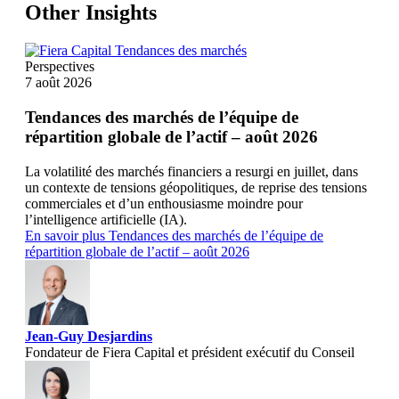
Other Insights
Perspectives
7 août 2026
Tendances des marchés de l’équipe de
répartition globale de l’actif – août 2026
La volatilité des marchés financiers a resurgi en juillet, dans
un contexte de tensions géopolitiques, de reprise des tensions
commerciales et d’un enthousiasme moindre pour
l’intelligence artificielle (IA).
En savoir plus
Tendances des marchés de l’équipe de
répartition globale de l’actif – août 2026
Jean-Guy Desjardins
Fondateur de Fiera Capital et président exécutif du Conseil