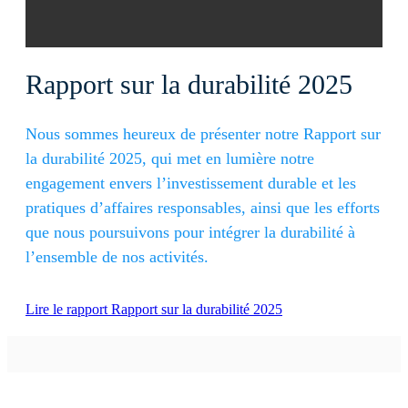
Rapport sur la durabilité 2025
Nous sommes heureux de présenter notre Rapport sur
la durabilité 2025, qui met en lumière notre
engagement envers l’investissement durable et les
pratiques d’affaires responsables, ainsi que les efforts
que nous poursuivons pour intégrer la durabilité à
l’ensemble de nos activités.
Lire le rapport
Rapport sur la durabilité 2025