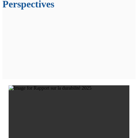
Perspectives