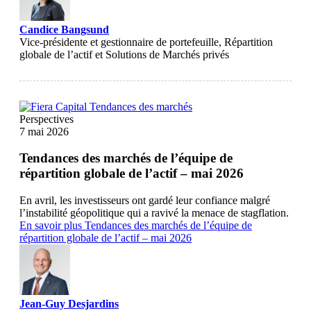
Candice Bangsund
Vice-présidente et gestionnaire de portefeuille, Répartition
globale de l’actif et Solutions de Marchés privés
Perspectives
7 mai 2026
Tendances des marchés de l’équipe de
répartition globale de l’actif – mai 2026
En avril, les investisseurs ont gardé leur confiance malgré
l’instabilité géopolitique qui a ravivé la menace de stagflation.
En savoir plus
Tendances des marchés de l’équipe de
répartition globale de l’actif – mai 2026
Jean-Guy Desjardins