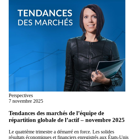
Perspectives
7 novembre 2025
Tendances des marchés de l’équipe de
répartition globale de l’actif – novembre 2025
Le quatrième trimestre a démarré en force. Les solides
résultats économiques et financiers enregistrés aux États-Unis