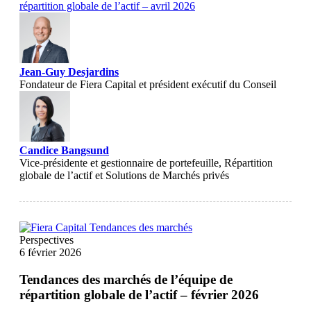
répartition globale de l’actif – avril 2026
Jean-Guy Desjardins
Fondateur de Fiera Capital et président exécutif du Conseil
Candice Bangsund
Vice-présidente et gestionnaire de portefeuille, Répartition
globale de l’actif et Solutions de Marchés privés
Perspectives
6 février 2026
Tendances des marchés de l’équipe de
répartition globale de l’actif – février 2026