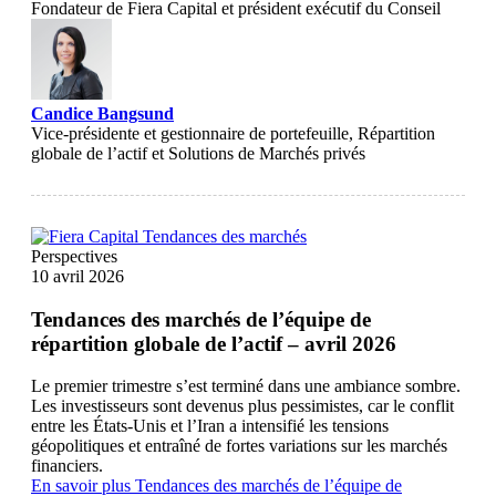
Fondateur de Fiera Capital et président exécutif du Conseil
Candice Bangsund
Vice-présidente et gestionnaire de portefeuille, Répartition
globale de l’actif et Solutions de Marchés privés
Perspectives
10 avril 2026
Tendances des marchés de l’équipe de
répartition globale de l’actif – avril 2026
Le premier trimestre s’est terminé dans une ambiance sombre.
Les investisseurs sont devenus plus pessimistes, car le conflit
entre les États-Unis et l’Iran a intensifié les tensions
géopolitiques et entraîné de fortes variations sur les marchés
financiers.
En savoir plus
Tendances des marchés de l’équipe de