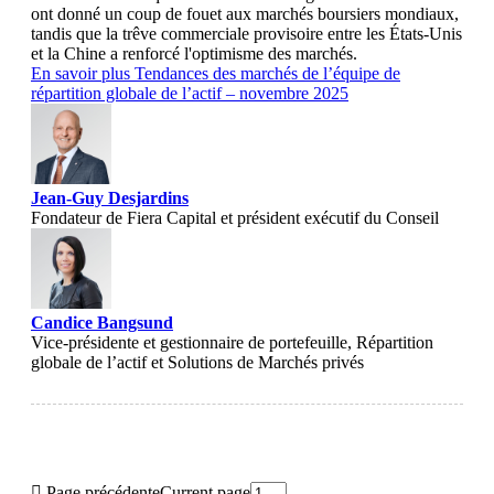
ont donné un coup de fouet aux marchés boursiers mondiaux,
tandis que la trêve commerciale provisoire entre les États-Unis
et la Chine a renforcé l'optimisme des marchés.
En savoir plus
Tendances des marchés de l’équipe de
répartition globale de l’actif – novembre 2025
Jean-Guy Desjardins
Fondateur de Fiera Capital et président exécutif du Conseil
Candice Bangsund
Vice-présidente et gestionnaire de portefeuille, Répartition
globale de l’actif et Solutions de Marchés privés

Page précédente
Current page