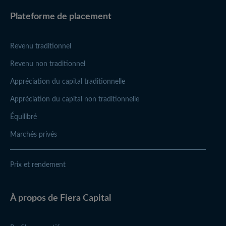
Plateforme de placement
Revenu traditionnel
Revenu non traditionnel
Appréciation du capital traditionnelle
Appréciation du capital non traditionnelle
Équilibré
Marchés privés
Prix et rendement
À propos de
Fiera Capital