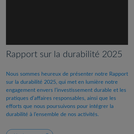
Rapport sur la durabilité 2025
Nous sommes heureux de présenter notre Rapport
sur la durabilité 2025, qui met en lumière notre
engagement envers l’investissement durable et les
pratiques d’affaires responsables, ainsi que les
efforts que nous poursuivons pour intégrer la
durabilité à l’ensemble de nos activités.