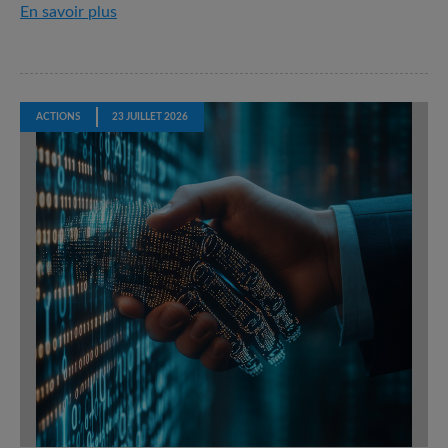
T2 2026 Infolettre durabilite
En savoir plus
ACTIONS
23 JUILLET 2026