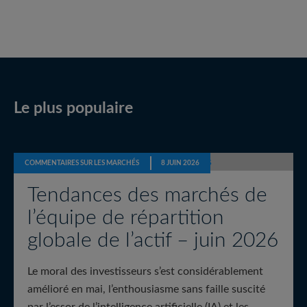
Le plus populaire
COMMENTAIRES SUR LES MARCHÉS
8 JUIN 2026
Tendances des marchés de
l’équipe de répartition
globale de l’actif – juin 2026
Le moral des investisseurs s’est considérablement
amélioré en mai, l’enthousiasme sans faille suscité