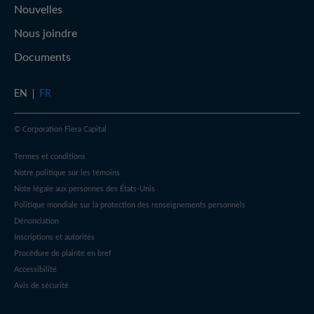
Nouvelles
Nous joindre
Documents
EN
FR
© Corporation Fiera Capital
Termes et conditions
Notre politique sur les témoins
Note légale aux personnes des États-Unis
Politique mondiale sur la protection des renseignements personnels
Dénonciation
Inscriptions et autorités
Procédure de plainte en bref
Accessibilité
Avis de sécurité