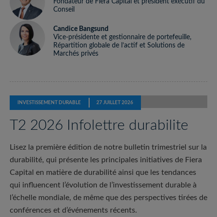
Fondateur de Fiera Capital et président exécutif du
Conseil
Candice Bangsund
Vice-présidente et gestionnaire de portefeuille,
Répartition globale de l’actif et Solutions de
Marchés privés
INVESTISSEMENT DURABLE
27 JUILLET 2026
T2 2026 Infolettre durabilite
Lisez la première édition de notre bulletin trimestriel sur la
durabilité, qui présente les principales initiatives de Fiera
Capital en matière de durabilité ainsi que les tendances
qui influencent l’évolution de l’investissement durable à
l’échelle mondiale, de même que des perspectives tirées de
conférences et d’événements récents.