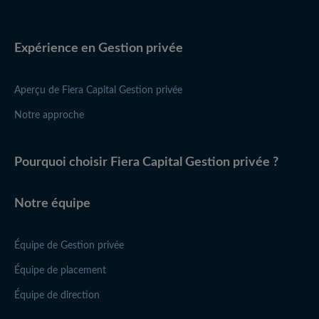
Expérience en Gestion privée
Aperçu de
Fiera Capital
Gestion privée
Notre approche
Pourquoi choisir
Fiera Capital
Gestion privée ?
Notre équipe
Équipe de Gestion privée
Équipe de placement
Équipe de direction