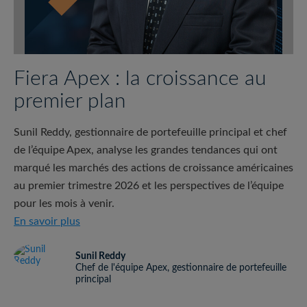
Fiera Apex : la croissance au
premier plan
Sunil Reddy, gestionnaire de portefeuille principal et chef
de l’équipe Apex, analyse les grandes tendances qui ont
marqué les marchés des actions de croissance américaines
au premier trimestre 2026 et les perspectives de l’équipe
pour les mois à venir.
Fiera Apex : la croissance au premier plan
En savoir plus
Sunil Reddy
Chef de l'équipe Apex, gestionnaire de portefeuille
principal