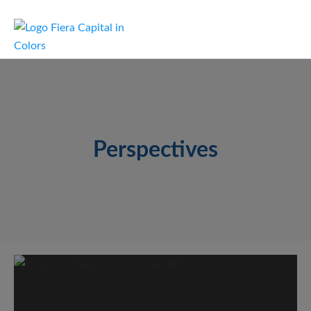
Perspectives