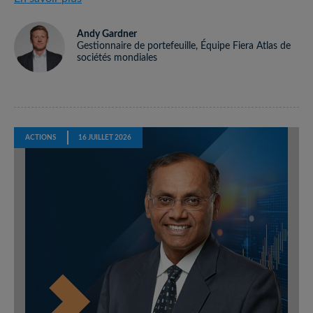
Andy Gardner
Gestionnaire de portefeuille, Équipe Fiera Atlas de
sociétés mondiales
ACTIONS
16 JUILLET 2026