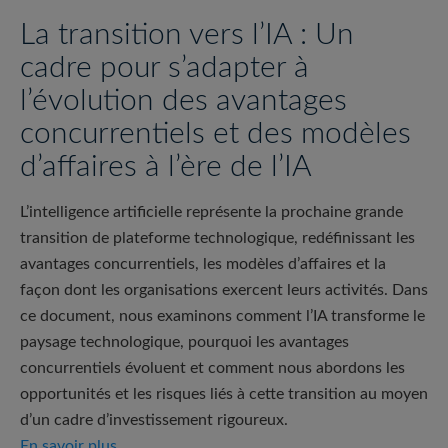
La transition vers l’IA : Un
cadre pour s’adapter à
l’évolution des avantages
concurrentiels et des modèles
d’affaires à l’ère de l’IA
L’intelligence artificielle représente la prochaine grande
transition de plateforme technologique, redéfinissant les
avantages concurrentiels, les modèles d’affaires et la
façon dont les organisations exercent leurs activités. Dans
ce document, nous examinons comment l’IA transforme le
paysage technologique, pourquoi les avantages
concurrentiels évoluent et comment nous abordons les
opportunités et les risques liés à cette transition au moyen
d’un cadre d’investissement rigoureux.
La transition vers l’IA : Un cadre pour s’adapter 
En savoir plus