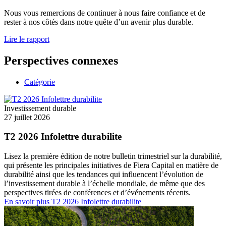
Nous vous remercions de continuer à nous faire confiance et de
rester à nos côtés dans notre quête d’un avenir plus durable.
Lire le rapport
Perspectives connexes
Catégorie
Investissement durable
27 juillet 2026
T2 2026 Infolettre durabilite
Lisez la première édition de notre bulletin trimestriel sur la durabilité,
qui présente les principales initiatives de Fiera Capital en matière de
durabilité ainsi que les tendances qui influencent l’évolution de
l’investissement durable à l’échelle mondiale, de même que des
perspectives tirées de conférences et d’événements récents.
En savoir plus
T2 2026 Infolettre durabilite