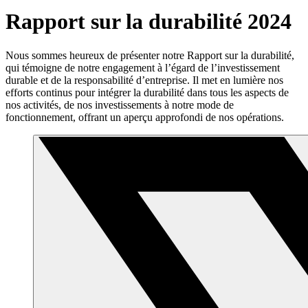
Rapport sur la durabilité 2024
Nous sommes heureux de présenter notre Rapport sur la durabilité,
qui témoigne de notre engagement à l’égard de l’investissement
durable et de la responsabilité d’entreprise. Il met en lumière nos
efforts continus pour intégrer la durabilité dans tous les aspects de
nos activités, de nos investissements à notre mode de
fonctionnement, offrant un aperçu approfondi de nos opérations.