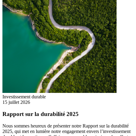
Investissement durable
15 juillet 2026
Rapport sur la durabilité 2025
Nous sommes heureux de présenter notre Rapport sur la durabilité
2025, qui met en lumière notre engagement envers l’investissement