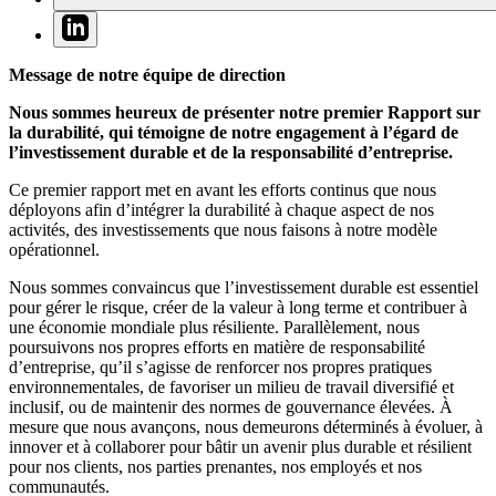
Message de notre équipe de direction
Nous sommes heureux de présenter notre premier Rapport sur
la durabilité, qui témoigne de notre engagement à l’égard de
l’investissement durable et de la responsabilité d’entreprise.
Ce premier rapport met en avant les efforts continus que nous
déployons afin d’intégrer la durabilité à chaque aspect de nos
activités, des investissements que nous faisons à notre modèle
opérationnel.
Nous sommes convaincus que l’investissement durable est essentiel
pour gérer le risque, créer de la valeur à long terme et contribuer à
une économie mondiale plus résiliente. Parallèlement, nous
poursuivons nos propres efforts en matière de responsabilité
d’entreprise, qu’il s’agisse de renforcer nos propres pratiques
environnementales, de favoriser un milieu de travail diversifié et
inclusif, ou de maintenir des normes de gouvernance élevées. À
mesure que nous avançons, nous demeurons déterminés à évoluer, à
innover et à collaborer pour bâtir un avenir plus durable et résilient
pour nos clients, nos parties prenantes, nos employés et nos
communautés.