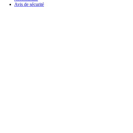
Avis de sécurité