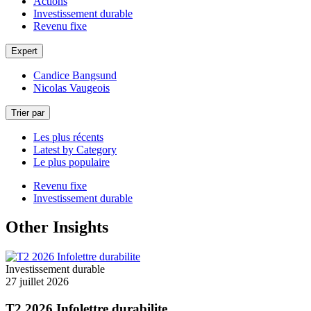
Actions
Investissement durable
Revenu fixe
Expert
Candice Bangsund
Nicolas Vaugeois
Trier par
Les plus récents
Latest by Category
Le plus populaire
Revenu fixe
Investissement durable
Other Insights
Investissement durable
27 juillet 2026
T2 2026 Infolettre durabilite