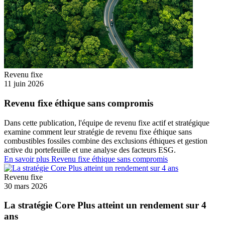
Revenu fixe
11 juin 2026
Revenu fixe éthique sans compromis
Dans cette publication, l'équipe de revenu fixe actif et stratégique
examine comment leur stratégie de revenu fixe éthique sans
combustibles fossiles combine des exclusions éthiques et gestion
active du portefeuille et une analyse des facteurs ESG.
En savoir plus
Revenu fixe éthique sans compromis
Revenu fixe
30 mars 2026
La stratégie Core Plus atteint un rendement sur 4
ans