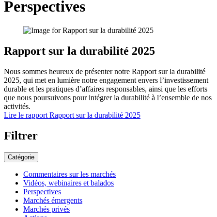
Perspectives
Rapport sur la durabilité 2025
Nous sommes heureux de présenter notre Rapport sur la durabilité
2025, qui met en lumière notre engagement envers l’investissement
durable et les pratiques d’affaires responsables, ainsi que les efforts
que nous poursuivons pour intégrer la durabilité à l’ensemble de nos
activités.
Lire le rapport
Rapport sur la durabilité 2025
Filtrer
Catégorie
Commentaires sur les marchés
Vidéos, webinaires et balados
Perspectives
Marchés émergents
Marchés privés