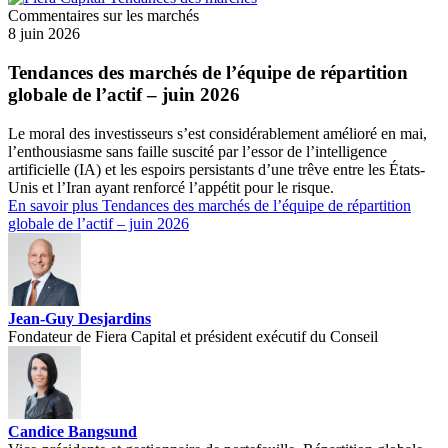
Commentaires sur les marchés
8 juin 2026
Tendances des marchés de l’équipe de répartition
globale de l’actif – juin 2026
Le moral des investisseurs s’est considérablement amélioré en mai,
l’enthousiasme sans faille suscité par l’essor de l’intelligence
artificielle (IA) et les espoirs persistants d’une trêve entre les États-
Unis et l’Iran ayant renforcé l’appétit pour le risque.
En savoir plus
Tendances des marchés de l’équipe de répartition
globale de l’actif – juin 2026
Jean-Guy Desjardins
Fondateur de Fiera Capital et président exécutif du Conseil
Candice Bangsund