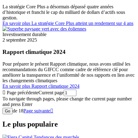
La stratégie Core Plus a désormais dépassé quatre années
d’historique et franchi le cap du milliard de dollars d’actifs sous
gestion.
En savoir plus
La stratégie Core Plus atteint un rendement sur 4 ans
Investissement durable
2 septembre 2025
Rapport climatique 2024
Pour préparer le présent Rapport climatique, nous avons utilisé les
recommandations du GIFCC comme cadre de référence clé pour
améliorer la transparence et l’uniformité de nos rapports en lien avec
les changements climatiques
En savoir plus
Rapport climatique 2024

Page précédente
Current page
To navigate through pages, please change the current page number
and press Enter
de 18
Page suivante

Go
Le plus populaire