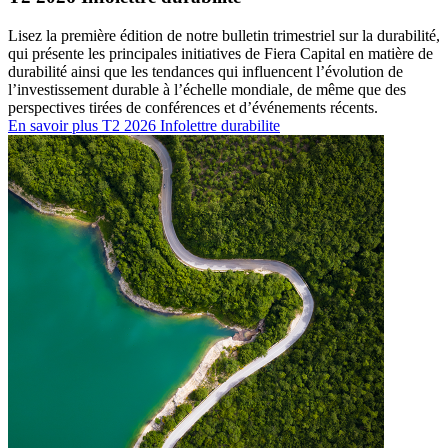
Lisez la première édition de notre bulletin trimestriel sur la durabilité,
qui présente les principales initiatives de Fiera Capital en matière de
durabilité ainsi que les tendances qui influencent l’évolution de
l’investissement durable à l’échelle mondiale, de même que des
perspectives tirées de conférences et d’événements récents.
En savoir plus
T2 2026 Infolettre durabilite