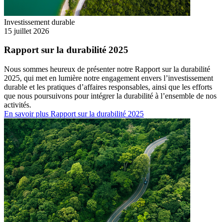
Investissement durable
15 juillet 2026
Rapport sur la durabilité 2025
Nous sommes heureux de présenter notre Rapport sur la durabilité
2025, qui met en lumière notre engagement envers l’investissement
durable et les pratiques d’affaires responsables, ainsi que les efforts
que nous poursuivons pour intégrer la durabilité à l’ensemble de nos
activités.
En savoir plus
Rapport sur la durabilité 2025