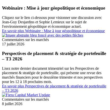
Webinaire : Mise à jour géopolitique et économique
Cliquez sur le lien ci-dessous pour visionner une discussion avec
Jean-Guy Desjardins et Sophie Lemieux sur le sujet de
l'environnement géopolitique et économique actuel.
En savoir plus
Webinaire : Mise à jour géopolitique et économique
Commentaires sur les marchés
17 juillet 2026
Perspectives de placement & stratégie de portefeuille
– T3 2026
Lisez notre dernier document trimestriel sur les Perspectives de
placement & stratégie de portefeuille, qui présente une revue des
marchés financiers pour le deuxième trimestre et nos perspectives
pour les 12 à 18 prochains mois.
En savoir plus
Perspectives de placement & stratégie de portefeuille
– T3 2026
Commentaires sur les marchés
8 juillet 2026