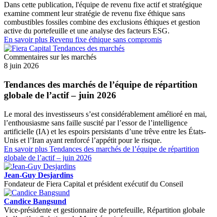
Dans cette publication, l'équipe de revenu fixe actif et stratégique
examine comment leur stratégie de revenu fixe éthique sans
combustibles fossiles combine des exclusions éthiques et gestion
active du portefeuille et une analyse des facteurs ESG.
En savoir plus
Revenu fixe éthique sans compromis
Commentaires sur les marchés
8 juin 2026
Tendances des marchés de l’équipe de répartition
globale de l’actif – juin 2026
Le moral des investisseurs s’est considérablement amélioré en mai,
l’enthousiasme sans faille suscité par l’essor de l’intelligence
artificielle (IA) et les espoirs persistants d’une trêve entre les États-
Unis et l’Iran ayant renforcé l’appétit pour le risque.
En savoir plus
Tendances des marchés de l’équipe de répartition
globale de l’actif – juin 2026
Jean-Guy Desjardins
Fondateur de Fiera Capital et président exécutif du Conseil
Candice Bangsund
Vice-présidente et gestionnaire de portefeuille, Répartition globale