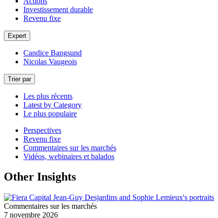
Actions
Investissement durable
Revenu fixe
Expert
Candice Bangsund
Nicolas Vaugeois
Trier par
Les plus récents
Latest by Category
Le plus populaire
Perspectives
Revenu fixe
Commentaires sur les marchés
Vidéos, webinaires et balados
Other Insights
Commentaires sur les marchés
7 novembre 2026