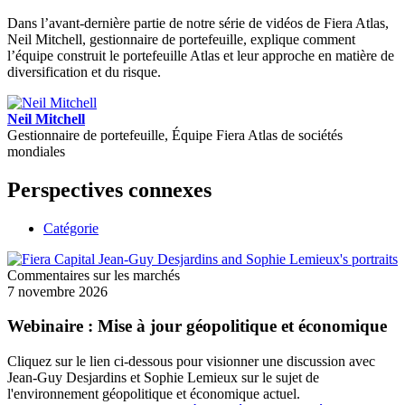
Dans l’avant-dernière partie de notre série de vidéos de Fiera Atlas,
Neil Mitchell, gestionnaire de portefeuille, explique comment
l’équipe construit le portefeuille Atlas et leur approche en matière de
diversification et du risque.
Neil Mitchell
Gestionnaire de portefeuille, Équipe Fiera Atlas de sociétés
mondiales
Perspectives connexes
Catégorie
Commentaires sur les marchés
7 novembre 2026
Webinaire : Mise à jour géopolitique et économique
Cliquez sur le lien ci-dessous pour visionner une discussion avec
Jean-Guy Desjardins et Sophie Lemieux sur le sujet de
l'environnement géopolitique et économique actuel.