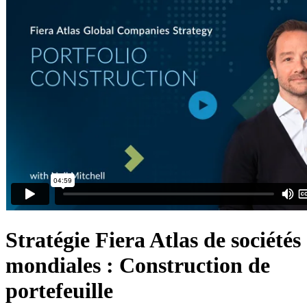
Stratégie Fiera Atlas de sociétés
mondiales : Construction de
portefeuille