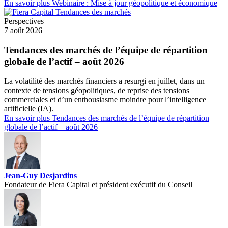
En savoir plus
Webinaire : Mise à jour géopolitique et économique
Perspectives
7 août 2026
Tendances des marchés de l’équipe de répartition
globale de l’actif – août 2026
La volatilité des marchés financiers a resurgi en juillet, dans un
contexte de tensions géopolitiques, de reprise des tensions
commerciales et d’un enthousiasme moindre pour l’intelligence
artificielle (IA).
En savoir plus
Tendances des marchés de l’équipe de répartition
globale de l’actif – août 2026
Jean-Guy Desjardins
Fondateur de Fiera Capital et président exécutif du Conseil