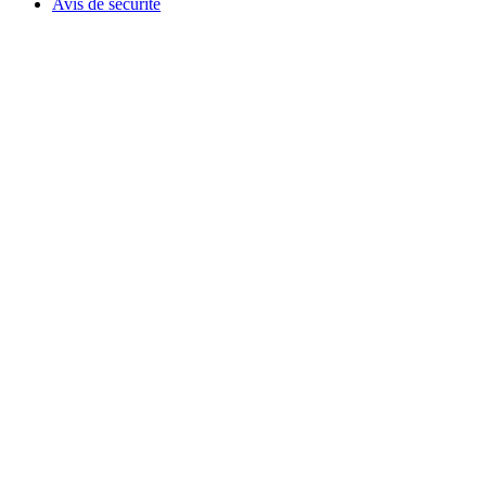
Avis de sécurité