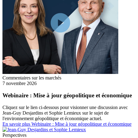
Commentaires sur les marchés
7 novembre 2026
Webinaire : Mise à jour géopolitique et économique
Cliquez sur le lien ci-dessous pour visionner une discussion avec
Jean-Guy Desjardins et Sophie Lemieux sur le sujet de
l'environnement géopolitique et économique actuel.
En savoir plus
Webinaire : Mise à jour géopolitique et économique
Perspectives