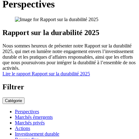
Perspectives
Rapport sur la durabilité 2025
Nous sommes heureux de présenter notre Rapport sur la durabilité
2025, qui met en lumière notre engagement envers l’investissement
durable et les pratiques d’affaires responsables, ainsi que les efforts
que nous poursuivons pour intégrer la durabilité à l’ensemble de nos
activités.
Lire le rapport
Rapport sur la durabilité 2025
Filtrer
Catégorie
Perspectives
Marchés émergents
Marchés privés
Actions
Investissement durable