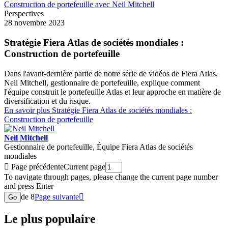
Perspectives
28 novembre 2023
Stratégie Fiera Atlas de sociétés mondiales :
Construction de portefeuille
Dans l'avant-dernière partie de notre série de vidéos de Fiera Atlas,
Neil Mitchell, gestionnaire de portefeuille, explique comment
l'équipe construit le portefeuille Atlas et leur approche en matière de
diversification et du risque.
En savoir plus
Stratégie Fiera Atlas de sociétés mondiales :
Construction de portefeuille
Neil Mitchell
Gestionnaire de portefeuille, Équipe Fiera Atlas de sociétés
mondiales

Page précédente
Current page
To navigate through pages, please change the current page number
and press Enter
de 8
Page suivante

Go
Le plus populaire