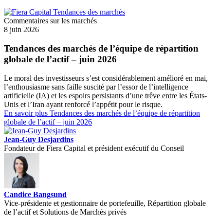
Commentaires sur les marchés
8 juin 2026
Tendances des marchés de l’équipe de répartition
globale de l’actif – juin 2026
Le moral des investisseurs s’est considérablement amélioré en mai,
l’enthousiasme sans faille suscité par l’essor de l’intelligence
artificielle (IA) et les espoirs persistants d’une trêve entre les États-
Unis et l’Iran ayant renforcé l’appétit pour le risque.
En savoir plus
Tendances des marchés de l’équipe de répartition
globale de l’actif – juin 2026
Jean-Guy Desjardins
Fondateur de Fiera Capital et président exécutif du Conseil
Candice Bangsund
Vice-présidente et gestionnaire de portefeuille, Répartition globale
de l’actif et Solutions de Marchés privés