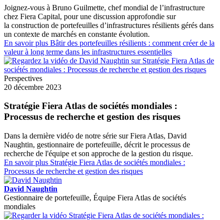
Joignez‑vous à Bruno Guilmette, chef mondial de l’infrastructure
chez Fiera Capital, pour une discussion approfondie sur
la construction de portefeuilles d’infrastructures résilients gérés dans
un contexte de marchés en constante évolution.
En savoir plus
Bâtir des portefeuilles résilients : comment créer de la
valeur à long terme dans les infrastructures essentielles
Perspectives
20 décembre 2023
Stratégie Fiera Atlas de sociétés mondiales :
Processus de recherche et gestion des risques
Dans la dernière vidéo de notre série sur Fiera Atlas, David
Naughtin, gestionnaire de portefeuille, décrit le processus de
recherche de l'équipe et son approche de la gestion du risque.
En savoir plus
Stratégie Fiera Atlas de sociétés mondiales :
Processus de recherche et gestion des risques
David Naughtin
Gestionnaire de portefeuille, Équipe Fiera Atlas de sociétés
mondiales