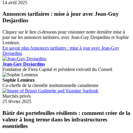
14 avril 2025
Annonces tarifaires : mise à jour avec Jean-Guy
Desjardins
Cliquez sur le lien ci-dessous pour visionner notre dernière mise à
jour sur les annonces tarifaires, avec Jean-Guy Desjardins et Sophie
Lemieux.
En savoir plus
Annonces tarifaires : mise à jour avec Jean-Guy
Desjardins
Jean-Guy Desjardins
Fondateur de Fiera Capital et président exécutif du Conseil
Sophie Lemieux
Co-cheffe de la clientèle institutionnelle canadienne
Marchés privés
25 février 2025
Bâtir des portefeuilles résilients : comment créer de la
valeur à long terme dans les infrastructures
essentielles